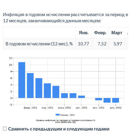
Инфляция в годовом исчислении рассчитывается за период в
12 месяцев, заканчивающийся данным месяцем:
Янв.
Февр.
Март
А
В годовом исчислении (12 мес), %
10,77
7,52
5,97
4
Сравнить с предыдущим и следующим годами