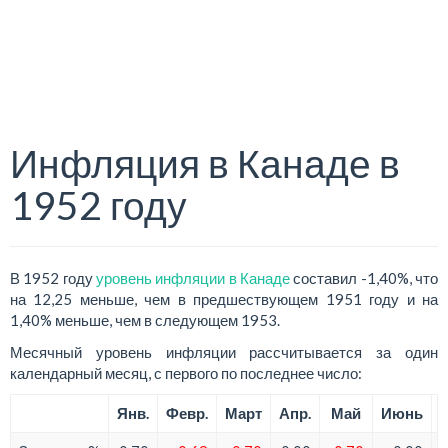
Инфляция в Канаде в
1952 году
В 1952 году
уровень инфляции в Канаде
составил -1,40%, что
на 12,25 меньше, чем в предшествующем 1951 году и на
1,40% меньше, чем в следующем 1953.
Месячный уровень инфляции рассчитывается за один
календарный месяц, с первого по последнее число:
Янв.
Февр.
Март
Апр.
Май
Июнь