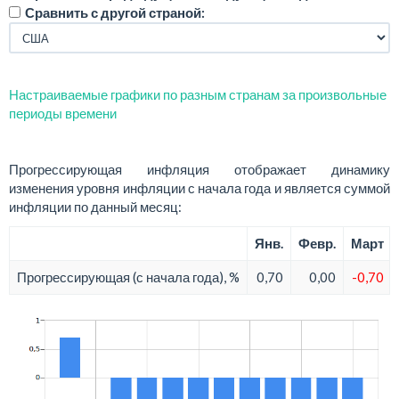
Сравнить с другой страной:
Настраиваемые графики по разным странам за произвольные
периоды времени
Прогрессирующая инфляция отображает динамику
изменения уровня инфляции с начала года и является суммой
инфляции по данный месяц:
Янв.
Февр.
Март
Прогрессирующая (с начала года), %
0,70
0,00
-0,70