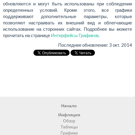
обновляются и могут быть использованы при соблюдении
определенных условий. Кроме этого, все графики
поддерживают дополнительные параметры, которые
позволяют настраивать их внешний вид и облегчающие
использование на сторонних сайтах. Подробнее вы можете
прочитать на странице
Интерфейсы Графиков
.
Последнее обновление:
3 окт. 2014
Начало
Инфляция
Обзор
Таблицы
Графики