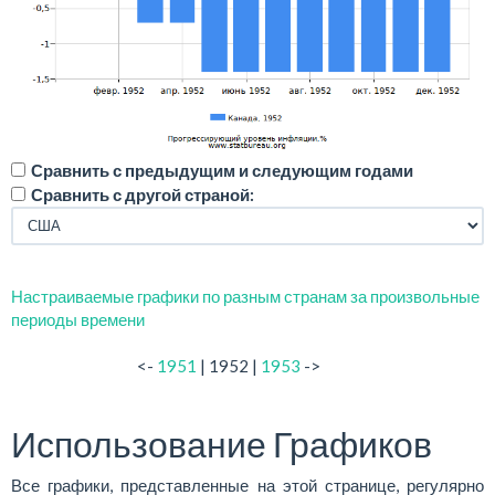
Сравнить с предыдущим и следующим годами
Сравнить с другой страной:
Настраиваемые графики по разным странам за произвольные
периоды времени
<-
1951
| 1952 |
1953
->
Использование Графиков
Все графики, представленные на этой странице, регулярно