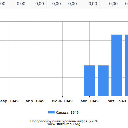
,00
0,00
0,00
0,00
0,00
0,00
0,00
0