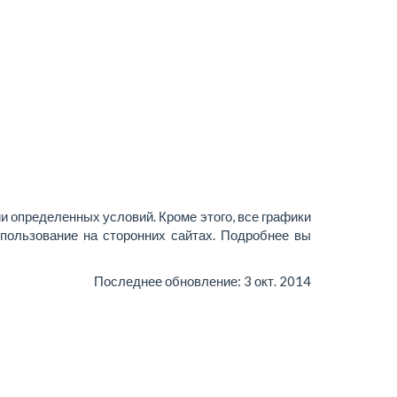
и определенных условий. Кроме этого, все графики
пользование на сторонних сайтах. Подробнее вы
Последнее обновление:
3 окт. 2014