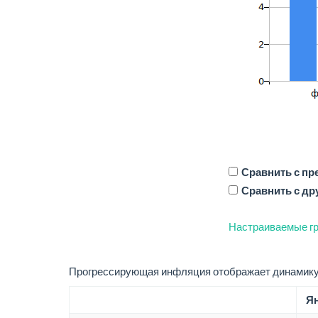
Сравнить с п
Сравнить с др
Настраиваемые гр
Прогрессирующая инфляция отображает динамику 
Ян