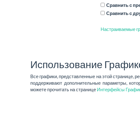
Сравнить с п
Сравнить с др
Настраиваемые гр
Использование График
Все графики, представленные на этой странице, р
поддерживают дополнительные параметры, котор
можете прочитать на странице
Интерфейсы Графи