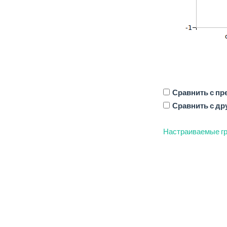
Сравнить с п
Сравнить с др
Настраиваемые гр