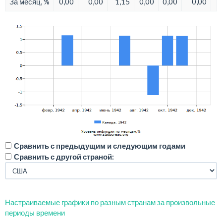
За месяц, %
0,00
0,00
1,15
0,00
0,00
0,00
Сравнить с предыдущим и следующим годами
Сравнить с другой страной:
Настраиваемые графики по разным странам за произвольные
периоды времени