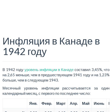
Инфляция в Канаде в
1942 году
В 1942 году
уровень инфляции в Канаде
составил 3,45%, что
на 2,65 меньше, чем в предшествующем 1941 году и на 1,23%
больше, чем в следующем 1943.
Месячный уровень инфляции рассчитывается за один
календарный месяц, с первого по последнее число:
Янв.
Февр.
Март
Апр.
Май
Июнь
И