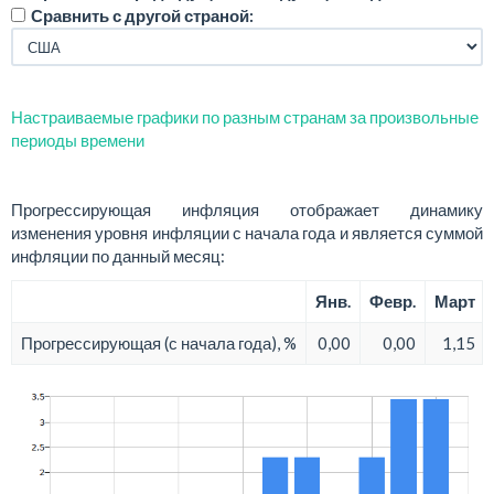
Сравнить с другой страной:
Настраиваемые графики по разным странам за произвольные
периоды времени
Прогрессирующая инфляция отображает динамику
изменения уровня инфляции с начала года и является суммой
инфляции по данный месяц:
Янв.
Февр.
Март
Прогрессирующая (с начала года), %
0,00
0,00
1,15