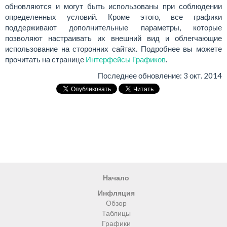
обновляются и могут быть использованы при соблюдении
определенных условий. Кроме этого, все графики
поддерживают дополнительные параметры, которые
позволяют настраивать их внешний вид и облегчающие
использование на сторонних сайтах. Подробнее вы можете
прочитать на странице
Интерфейсы Графиков
.
Последнее обновление:
3 окт. 2014
Начало
Инфляция
Обзор
Таблицы
Графики