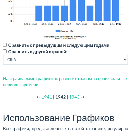
Сравнить с предыдущим и следующим годами
Сравнить с другой страной:
Настраиваемые графики по разным странам за произвольные
периоды времени
<-
1941
| 1942 |
1943
->
Использование Графиков
Все графики, представленные на этой странице, регулярно