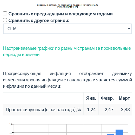
Сравнить с предыдущим и следующим годами
Сравнить с другой страной:
Настраиваемые графики по разным странам за произвольные
периоды времени
Прогрессирующая инфляция отображает динамику
изменения уровня инфляции с начала года и является суммой
инфляции по данный месяц:
Янв.
Февр.
Март
Прогрессирующая (с начала года), %
1,24
2,47
3,83