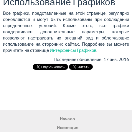
Использование Графиков
Все графики, представленные на этой странице, регулярно
обновляются и могут быть использованы при соблюдении
определенных условий. Кроме этого, все графики
поддерживают дополнительные параметры, которые
позволяют настраивать их внешний вид и облегчающие
использование на сторонних сайтах. Подробнее вы можете
прочитать на странице
Интерфейсы Графиков
.
Последнее обновление:
17 янв. 2016
Начало
Инфляция