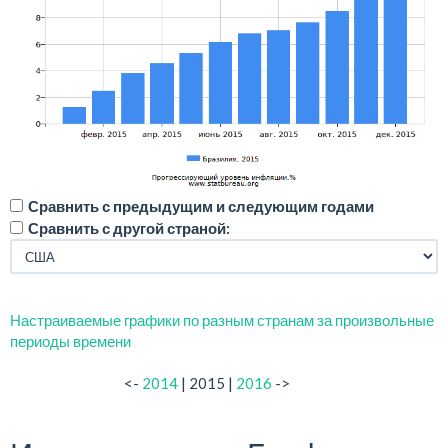
Сравнить с предыдущим и следующим годами
Сравнить с другой страной:
Настраиваемые графики по разным странам за произвольные
периоды времени
<-
2014
| 2015 |
2016
->