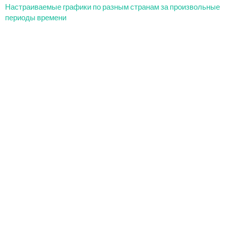
Настраиваемые графики по разным странам за произвольные
периоды времени