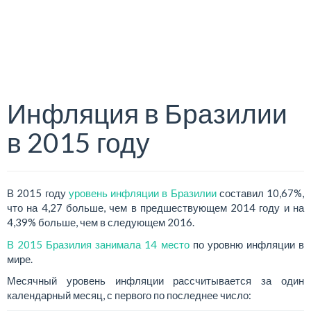
Инфляция в Бразилии
в 2015 году
В 2015 году
уровень инфляции в Бразилии
составил 10,67%,
что на 4,27 больше, чем в предшествующем 2014 году и на
4,39% больше, чем в следующем 2016.
В 2015 Бразилия занимала 14 место
по уровню инфляции в
мире.
Месячный уровень инфляции рассчитывается за один
календарный месяц, с первого по последнее число: