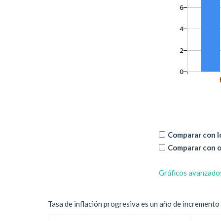
Comparar con lo
Comparar con o
Gráficos avanzado
Tasa de inflación progresiva es un año de incremento d