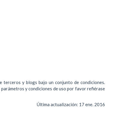
de terceros y blogs bajo un conjunto de condiciones.
s parámetros y condiciones de uso por favor refiérase
Última actualización:
17 ene. 2016