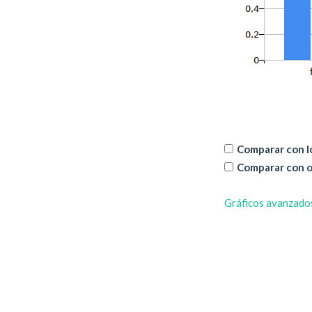
Comparar con lo
Comparar con o
Gráficos avanzado