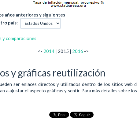
s años anteriores y siguientes
tro país:
s y comparaciones
<-
2014
| 2015 |
2016
->
s y gráficas reutilización
ueden ser enlaces directos y utilizados dentro de los sitios web 
 a ajustar el aspecto gráficas y sentir. Para más detalles sobre lo