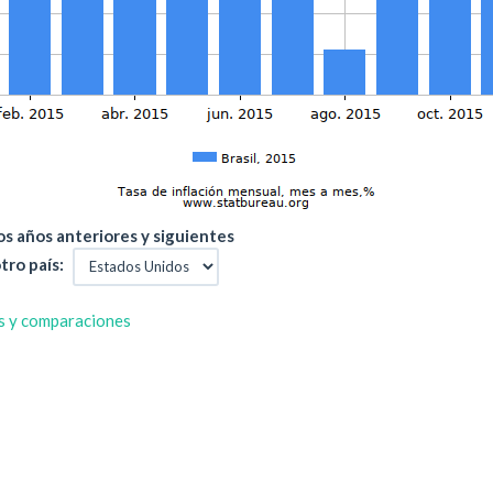
s años anteriores y siguientes
tro país:
s y comparaciones