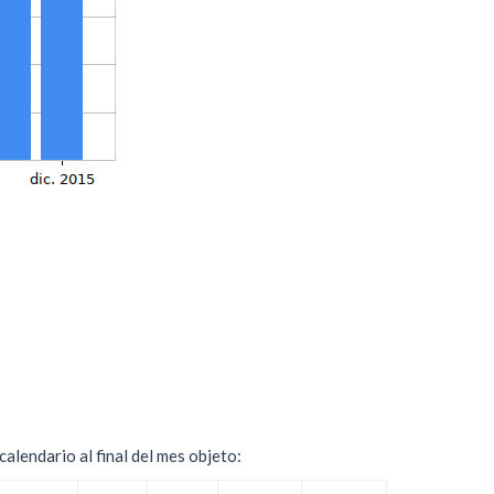
alendario al final del mes objeto: