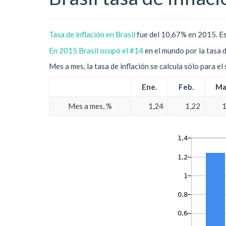
Tasa de inflación en Brasil
fue del 10,67% en 2015. Es
En 2015 Brasil ocupó el #14
en el mundo por la tasa d
Mes a mes, la tasa de inflación se calcula sólo para e
Ene.
Feb.
Ma
Mes a mes, %
1,24
1,22
1