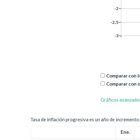
Comparar con lo
Comparar con o
Gráficos avanzado
Tasa de inflación progresiva es un año de incremento d
Ene.