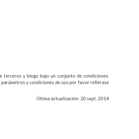
de terceros y blogs bajo un conjunto de condiciones.
s parámetros y condiciones de uso por favor refiérase
Última actualización:
20 sept. 2014