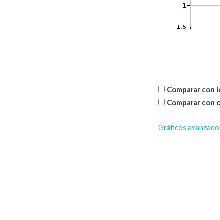
Comparar con lo
Comparar con o
Gráficos avanzado