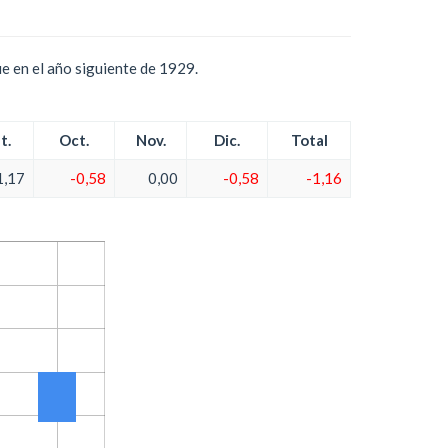
e en el año siguiente de 1929.
t.
Oct.
Nov.
Dic.
Total
1,17
-0,58
0,00
-0,58
-1,16