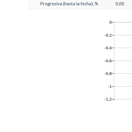
Progresiva (hasta la fecha), %
0,00