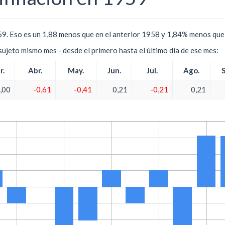
9. Eso es un 1,88 menos que en el anterior 1958 y 1,84% menos que 
l sujeto mismo mes - desde el primero hasta el último día de ese mes:
r.
Abr.
May.
Jun.
Jul.
Ago.
,00
-0,61
-0,41
0,21
-0,21
0,21