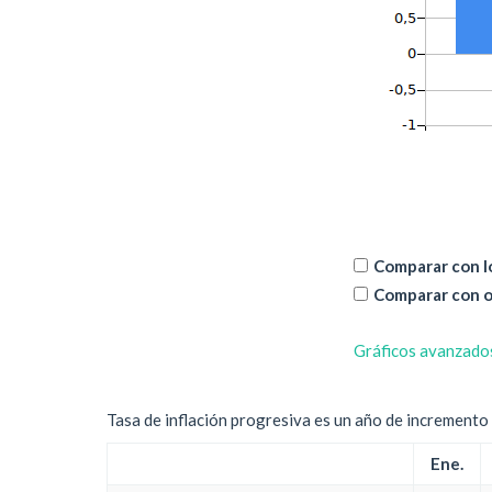
Comparar con lo
Comparar con o
Gráficos avanzado
Tasa de inflación progresiva es un año de incremento d
Ene.