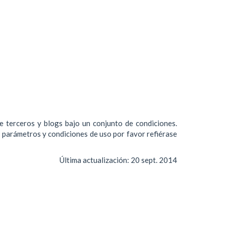
de terceros y blogs bajo un conjunto de condiciones.
s parámetros y condiciones de uso por favor refiérase
Última actualización:
20 sept. 2014