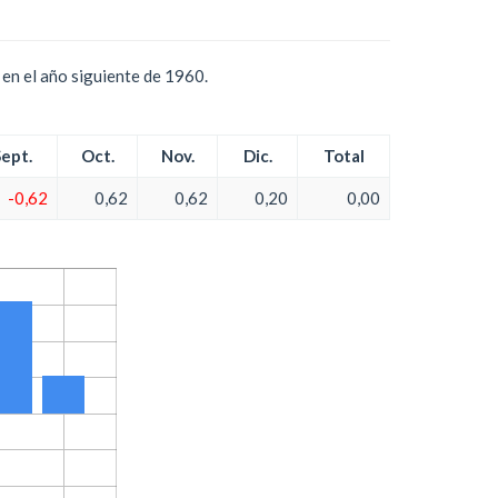
en el año siguiente de 1960.
Sept.
Oct.
Nov.
Dic.
Total
-0,62
0,62
0,62
0,20
0,00