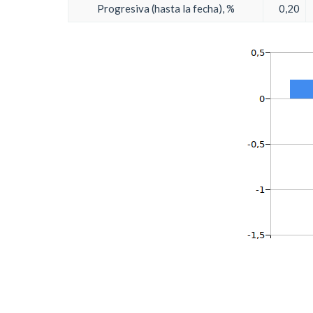
Progresiva (hasta la fecha), %
0,20