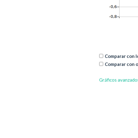
Comparar con lo
Comparar con o
Gráficos avanzado