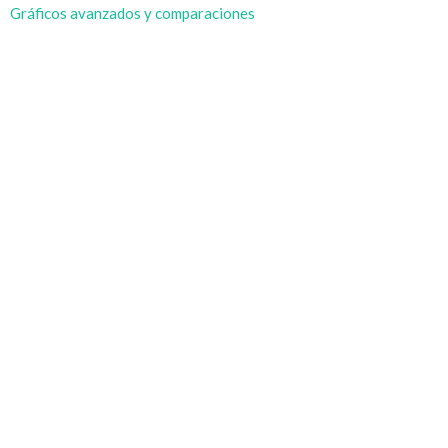
Gráficos avanzados y comparaciones