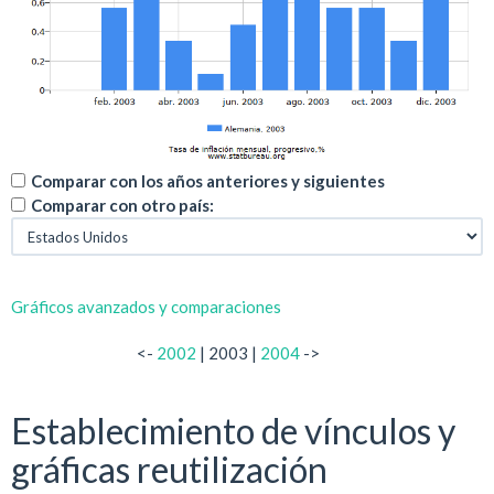
Comparar con los años anteriores y siguientes
Comparar con otro país:
Gráficos avanzados y comparaciones
<-
2002
| 2003 |
2004
->
Establecimiento de vínculos y
gráficas reutilización