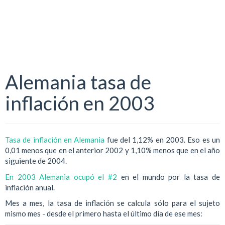
Alemania tasa de
inflación en 2003
Tasa de inflación en Alemania
fue del 1,12% en 2003. Eso es un
0,01 menos que en el anterior 2002 y 1,10% menos que en el año
siguiente de 2004.
En 2003 Alemania ocupó el #2
en el mundo por la tasa de
inflación anual.
Mes a mes, la tasa de inflación se calcula sólo para el sujeto
mismo mes - desde el primero hasta el último día de ese mes: