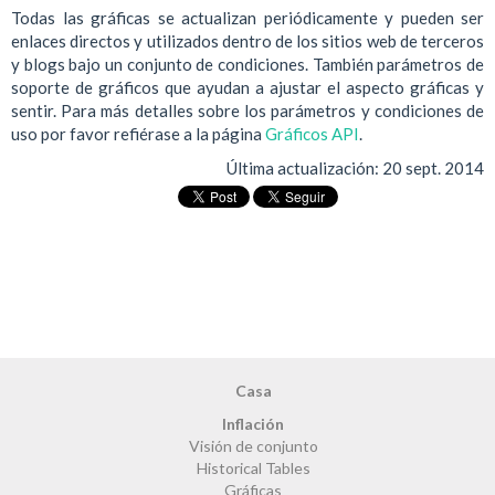
Todas las gráficas se actualizan periódicamente y pueden ser
enlaces directos y utilizados dentro de los sitios web de terceros
y blogs bajo un conjunto de condiciones. También parámetros de
soporte de gráficos que ayudan a ajustar el aspecto gráficas y
sentir. Para más detalles sobre los parámetros y condiciones de
uso por favor refiérase a la página
Gráficos API
.
Última actualización:
20 sept. 2014
Casa
Inflación
Visión de conjunto
Historical Tables
Gráficas