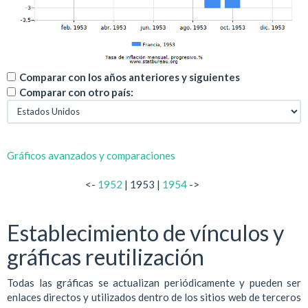
Comparar con los años anteriores y siguientes
Comparar con otro país:
Gráficos avanzados y comparaciones
<-
1952
| 1953 |
1954
->
Establecimiento de vínculos y
gráficas reutilización
Todas las gráficas se actualizan periódicamente y pueden ser
enlaces directos y utilizados dentro de los sitios web de terceros