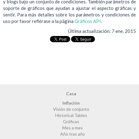
y blogs bajo un conjunto de condiciones. También parámetros de
soporte de gráficos que ayudan a ajustar el aspecto gráficas y
sentir. Para más detalles sobre los parámetros y condiciones de
uso por favor refiérase a la página
Gráficos API
.
Última actualización:
7 ene. 2015
Casa
Inflación
Visión de conjunto
Historical Tables
Gráficas
Mes a mes
Año tras año