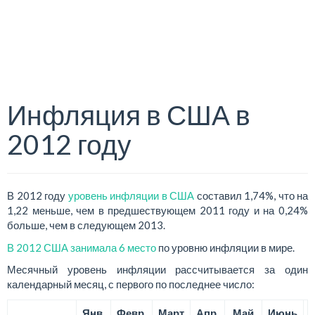
Инфляция в США в
2012 году
В 2012 году
уровень инфляции в США
составил 1,74%, что на
1,22 меньше, чем в предшествующем 2011 году и на 0,24%
больше, чем в следующем 2013.
В 2012 США занимала 6 место
по уровню инфляции в мире.
Месячный уровень инфляции рассчитывается за один
календарный месяц, с первого по последнее число:
Янв.
Февр.
Март
Апр.
Май
Июнь