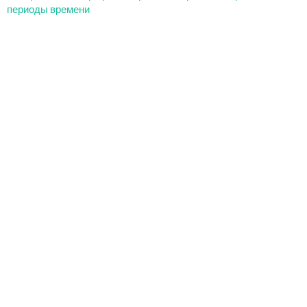
периоды времени