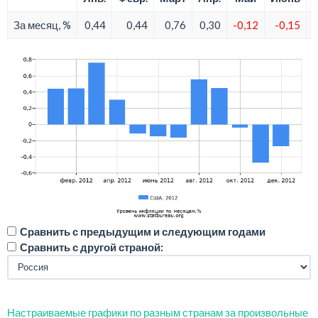
За месяц, %
0,44
0,44
0,76
0,30
-0,12
-0,15
Сравнить с предыдущим и следующим годами
Сравнить с другой страной:
Настраиваемые графики по разным странам за произвольные