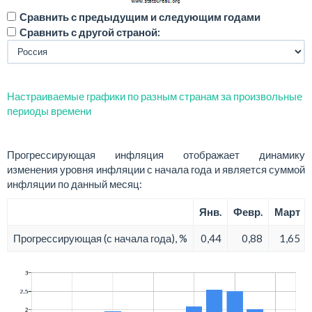
Сравнить с предыдущим и следующим годами
Сравнить с другой страной:
Настраиваемые графики по разным странам за произвольные
периоды времени
Прогрессирующая инфляция отображает динамику
изменения уровня инфляции с начала года и является суммой
инфляции по данный месяц:
Янв.
Февр.
Март
Прогрессирующая (с начала года), %
0,44
0,88
1,65