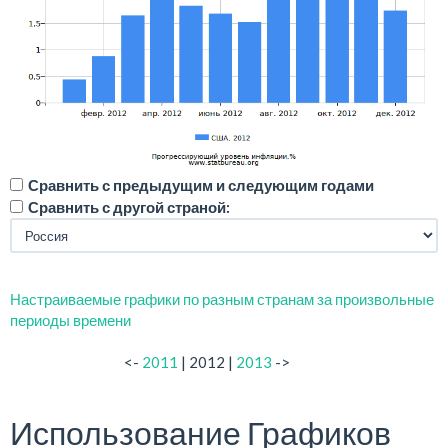
Сравнить с предыдущим и следующим годами
Сравнить с другой страной:
Настраиваемые графики по разным странам за произвольные
периоды времени
<-
2011
| 2012 |
2013
->
Использование Графиков