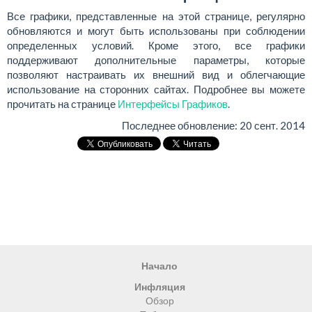
Все графики, представленные на этой странице, регулярно
обновляются и могут быть использованы при соблюдении
определенных условий. Кроме этого, все графики
поддерживают дополнительные параметры, которые
позволяют настраивать их внешний вид и облегчающие
использование на сторонних сайтах. Подробнее вы можете
прочитать на странице
Интерфейсы Графиков
.
Последнее обновление:
20 сент. 2014
Начало
Инфляция
Обзор