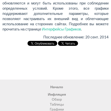
обновляются и могут быть использованы при соблюдении
определенных условий. Кроме этого, все графики
поддерживают дополнительные параметры, которые
позволяют настраивать их внешний вид и облегчающие
использование на сторонних сайтах. Подробнее вы можете
прочитать на странице
Интерфейсы Графиков
.
Последнее обновление:
20 сент. 2014
Начало
Инфляция
Обзор
Таблицы
Графики