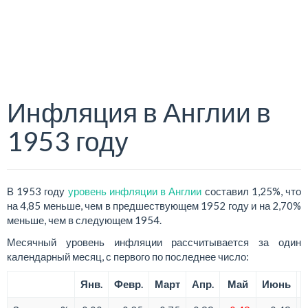
Инфляция в Англии в
1953 году
В 1953 году
уровень инфляции в Англии
составил 1,25%, что
на 4,85 меньше, чем в предшествующем 1952 году и на 2,70%
меньше, чем в следующем 1954.
Месячный уровень инфляции рассчитывается за один
календарный месяц, с первого по последнее число:
Янв.
Февр.
Март
Апр.
Май
Июнь