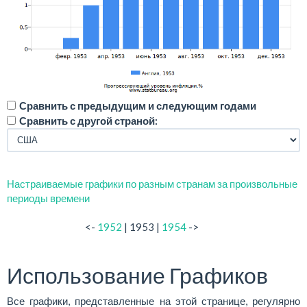
Сравнить с предыдущим и следующим годами
Сравнить с другой страной:
Настраиваемые графики по разным странам за произвольные
периоды времени
<-
1952
| 1953 |
1954
->
Использование Графиков
Все графики, представленные на этой странице, регулярно