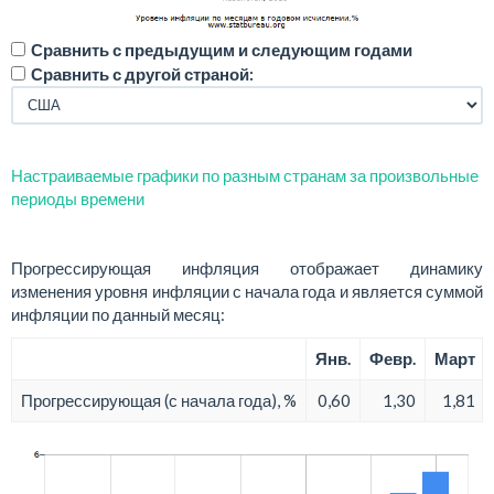
Сравнить с предыдущим и следующим годами
Сравнить с другой страной:
Настраиваемые графики по разным странам за произвольные
периоды времени
Прогрессирующая инфляция отображает динамику
изменения уровня инфляции с начала года и является суммой
инфляции по данный месяц:
Янв.
Февр.
Март
Прогрессирующая (с начала года), %
0,60
1,30
1,81