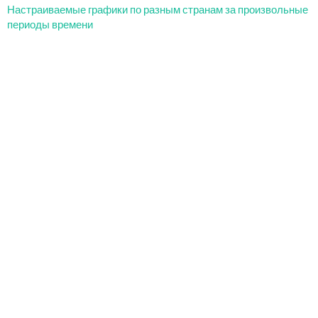
Настраиваемые графики по разным странам за произвольные
периоды времени