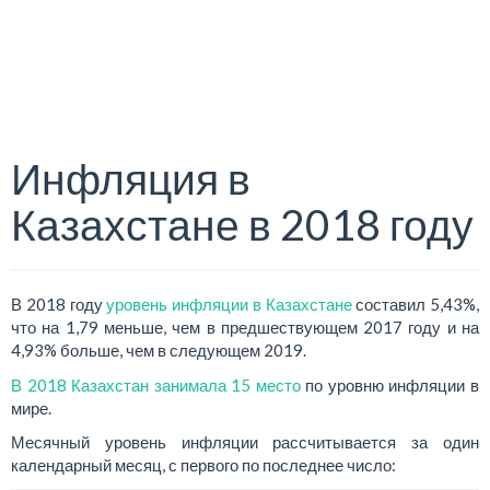
Инфляция в
Казахстане в 2018 году
В 2018 году
уровень инфляции в Казахстане
составил 5,43%,
что на 1,79 меньше, чем в предшествующем 2017 году и на
4,93% больше, чем в следующем 2019.
В 2018 Казахстан занимала 15 место
по уровню инфляции в
мире.
Месячный уровень инфляции рассчитывается за один
календарный месяц, с первого по последнее число: