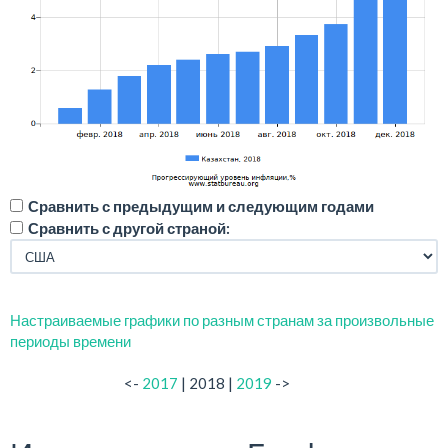
Сравнить с предыдущим и следующим годами
Сравнить с другой страной:
Настраиваемые графики по разным странам за произвольные
периоды времени
<-
2017
| 2018 |
2019
->