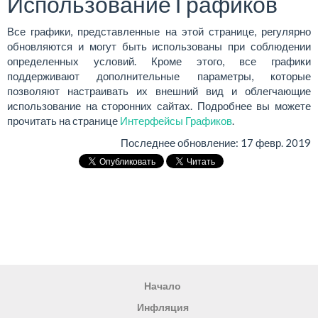
Использование Графиков
Все графики, представленные на этой странице, регулярно
обновляются и могут быть использованы при соблюдении
определенных условий. Кроме этого, все графики
поддерживают дополнительные параметры, которые
позволяют настраивать их внешний вид и облегчающие
использование на сторонних сайтах. Подробнее вы можете
прочитать на странице
Интерфейсы Графиков
.
Последнее обновление:
17 февр. 2019
Начало
Инфляция