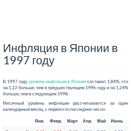
Инфляция в Японии в
1997 году
В 1997 году
уровень инфляции в Японии
составил 1,84%, что
на 1,22 больше, чем в предшествующем 1996 году и на 1,24%
больше, чем в следующем 1998.
Месячный уровень инфляции рассчитывается за один
календарный месяц, с первого по последнее число:
Янв.
Февр.
Март
Апр.
Май
Июнь