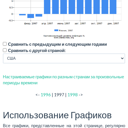
Сравнить с предыдущим и следующим годами
Сравнить с другой страной:
Настраиваемые графики по разным странам за произвольные
периоды времени
<-
1996
| 1997 |
1998
->
Использование Графиков
Все графики, представленные на этой странице, регулярно