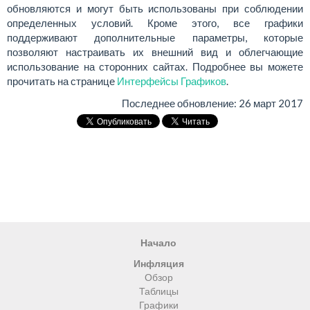
обновляются и могут быть использованы при соблюдении
определенных условий. Кроме этого, все графики
поддерживают дополнительные параметры, которые
позволяют настраивать их внешний вид и облегчающие
использование на сторонних сайтах. Подробнее вы можете
прочитать на странице
Интерфейсы Графиков
.
Последнее обновление:
26 март 2017
Начало
Инфляция
Обзор
Таблицы
Графики