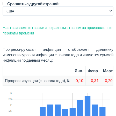
Сравнить с другой страной:
Настраиваемые графики по разным странам за произвольные
периоды времени
Прогрессирующая инфляция отображает динамику
изменения уровня инфляции с начала года и является суммой
инфляции по данный месяц:
Янв.
Февр.
Март
Прогрессирующая (с начала года), %
-0,10
-0,31
-0,20