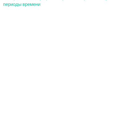
периоды времени