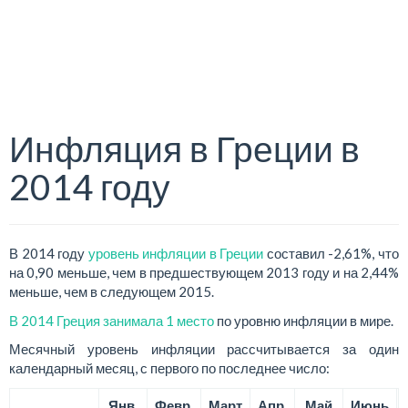
Инфляция в Греции в
2014 году
В 2014 году
уровень инфляции в Греции
составил -2,61%, что
на 0,90 меньше, чем в предшествующем 2013 году и на 2,44%
меньше, чем в следующем 2015.
В 2014 Греция занимала 1 место
по уровню инфляции в мире.
Месячный уровень инфляции рассчитывается за один
календарный месяц, с первого по последнее число:
Янв.
Февр.
Март
Апр.
Май
Июнь