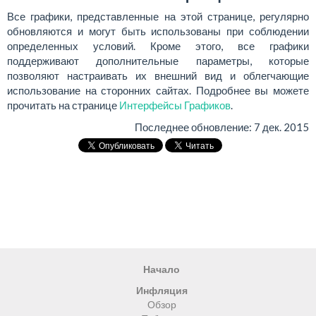
Все графики, представленные на этой странице, регулярно
обновляются и могут быть использованы при соблюдении
определенных условий. Кроме этого, все графики
поддерживают дополнительные параметры, которые
позволяют настраивать их внешний вид и облегчающие
использование на сторонних сайтах. Подробнее вы можете
прочитать на странице
Интерфейсы Графиков
.
Последнее обновление:
7 дек. 2015
Начало
Инфляция
Обзор