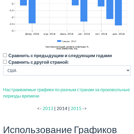
Сравнить с предыдущим и следующим годами
Сравнить с другой страной:
Настраиваемые графики по разным странам за произвольные
периоды времени
<-
2013
| 2014 |
2015
->
Использование Графиков