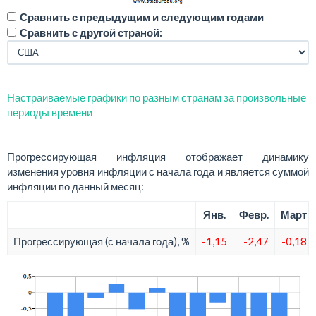
Сравнить с предыдущим и следующим годами
Сравнить с другой страной:
Настраиваемые графики по разным странам за произвольные
периоды времени
Прогрессирующая инфляция отображает динамику
изменения уровня инфляции с начала года и является суммой
инфляции по данный месяц:
Янв.
Февр.
Март
Прогрессирующая (с начала года), %
-1,15
-2,47
-0,18