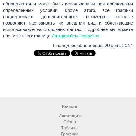
обновляются и могут быть использованы при соблюдении
определенных условий. Кроме этого, все графики
поддерживают дополнительные параметры, которые
позволяют настраивать их внешний вид и облегчающие
использование на сторонних сайтах. Подробнее вы можете
прочитать на странице
Интерфейсы Графиков
.
Последнее обновление:
20 сент. 2014
Начало
Инфляция
Обзор
Таблицы
Графики