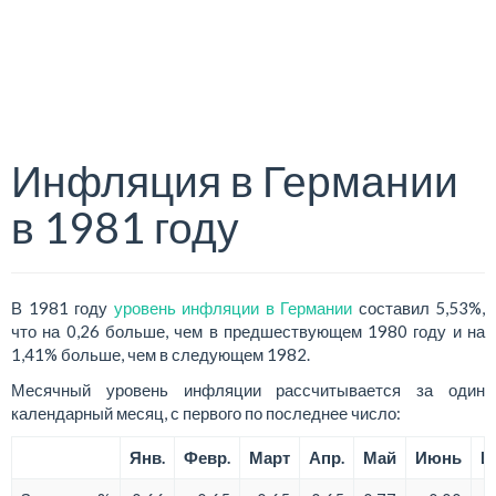
Инфляция в Германии
в 1981 году
В 1981 году
уровень инфляции в Германии
составил 5,53%,
что на 0,26 больше, чем в предшествующем 1980 году и на
1,41% больше, чем в следующем 1982.
Месячный уровень инфляции рассчитывается за один
календарный месяц, с первого по последнее число:
Янв.
Февр.
Март
Апр.
Май
Июнь
И