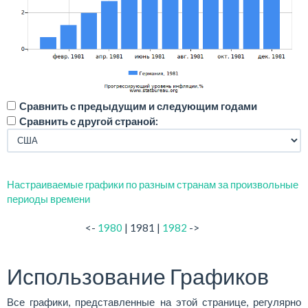
Сравнить с предыдущим и следующим годами
Сравнить с другой страной:
Настраиваемые графики по разным странам за произвольные
периоды времени
<-
1980
| 1981 |
1982
->
Использование Графиков
Все графики, представленные на этой странице, регулярно