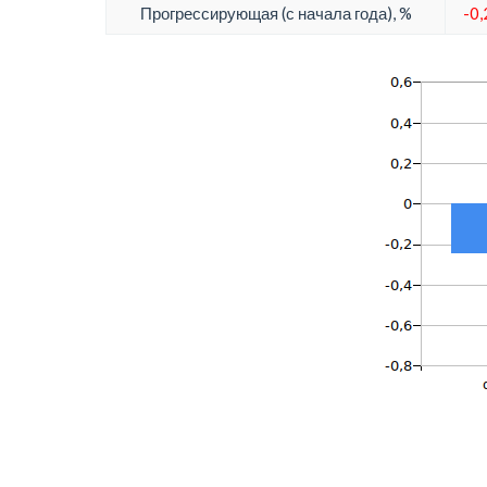
Прогрессирующая (с начала года), %
-0,