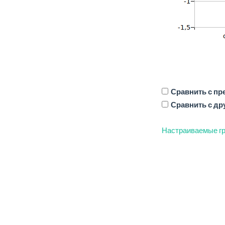
Сравнить с п
Сравнить с др
Настраиваемые гр