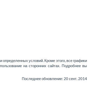
и определенных условий. Кроме этого, все графики
пользование на сторонних сайтах. Подробнее вы
Последнее обновление:
20 сент. 2014