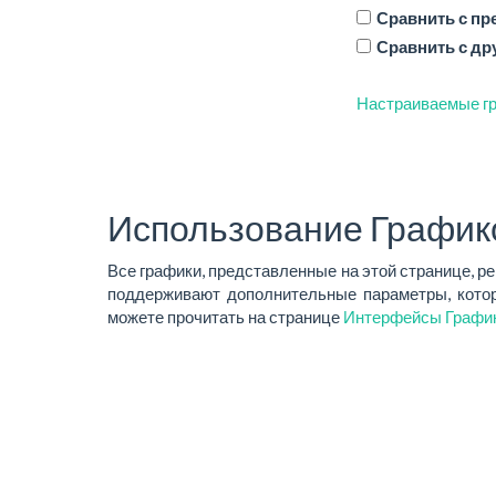
Сравнить с п
Сравнить с др
Настраиваемые гр
Использование График
Все графики, представленные на этой странице, р
поддерживают дополнительные параметры, котор
можете прочитать на странице
Интерфейсы Графи