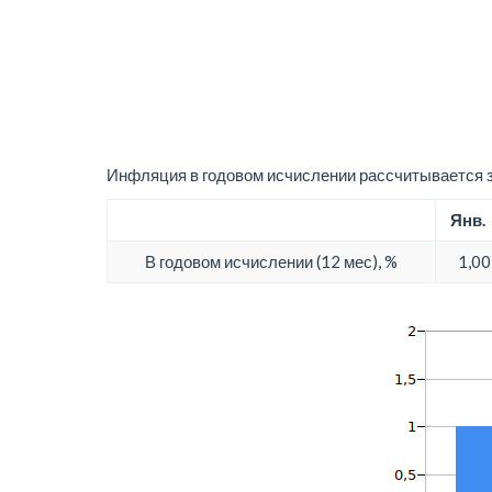
Инфляция в годовом исчислении рассчитывается з
Янв.
В годовом исчислении (12 мес), %
1,00