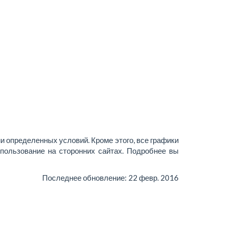
и определенных условий. Кроме этого, все графики
пользование на сторонних сайтах. Подробнее вы
Последнее обновление:
22 февр. 2016