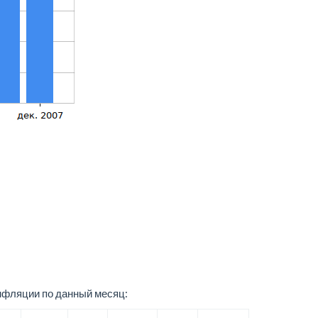
нфляции по данный месяц: