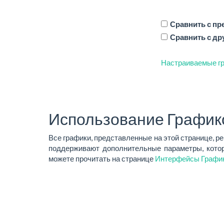
Сравнить с п
Сравнить с др
Настраиваемые гр
Использование График
Все графики, представленные на этой странице, р
поддерживают дополнительные параметры, котор
можете прочитать на странице
Интерфейсы Графи