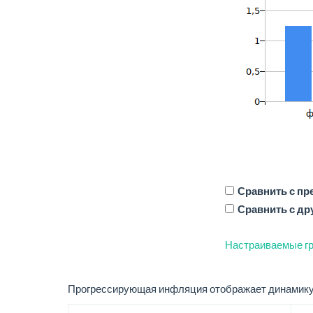
Сравнить с п
Сравнить с др
Настраиваемые гр
Прогрессирующая инфляция отображает динамику 