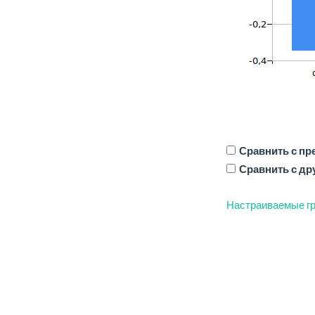
Сравнить с п
Сравнить с др
Настраиваемые гр