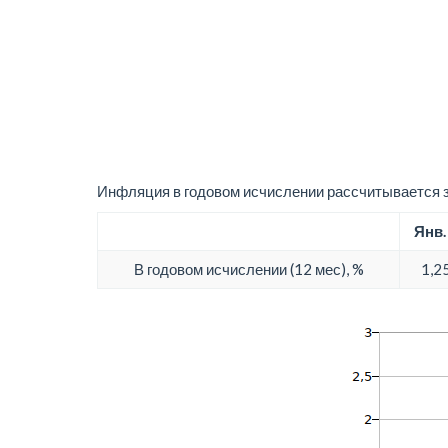
Инфляция в годовом исчислении рассчитывается з
Янв.
В годовом исчислении (12 мес), %
1,2