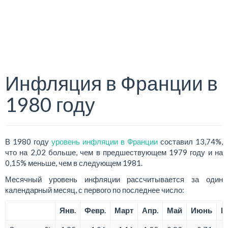
Инфляция в Франции в
1980 году
В 1980 году
уровень инфляции в Франции
составил 13,74%,
что на 2,02 больше, чем в предшествующем 1979 году и на
0,15% меньше, чем в следующем 1981.
Месячный уровень инфляции рассчитывается за один
календарный месяц, с первого по последнее число:
Янв.
Февр.
Март
Апр.
Май
Июнь
И