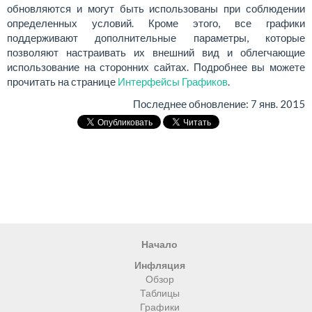
обновляются и могут быть использованы при соблюдении
определенных условий. Кроме этого, все графики
поддерживают дополнительные параметры, которые
позволяют настраивать их внешний вид и облегчающие
использование на сторонних сайтах. Подробнее вы можете
прочитать на странице
Интерфейсы Графиков
.
Последнее обновление:
7 янв. 2015
Начало
Инфляция
Обзор
Таблицы
Графики