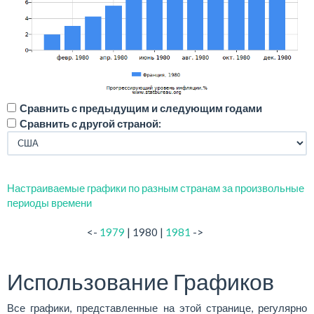
Сравнить с предыдущим и следующим годами
Сравнить с другой страной:
Настраиваемые графики по разным странам за произвольные
периоды времени
<-
1979
| 1980 |
1981
->
Использование Графиков
Все графики, представленные на этой странице, регулярно