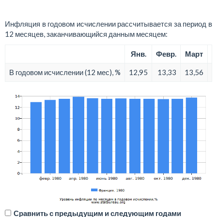
Инфляция в годовом исчислении рассчитывается за период в
12 месяцев, заканчивающийся данным месяцем:
Янв.
Февр.
Март
В годовом исчислении (12 мес), %
12,95
13,33
13,56
1
Сравнить с предыдущим и следующим годами