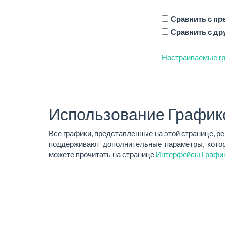
Сравнить с п
Сравнить с др
Настраиваемые гр
Использование График
Все графики, представленные на этой странице, р
поддерживают дополнительные параметры, котор
можете прочитать на странице
Интерфейсы Графи