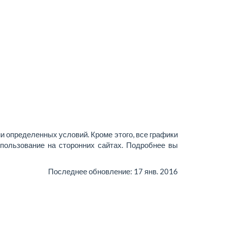
и определенных условий. Кроме этого, все графики
пользование на сторонних сайтах. Подробнее вы
Последнее обновление:
17 янв. 2016