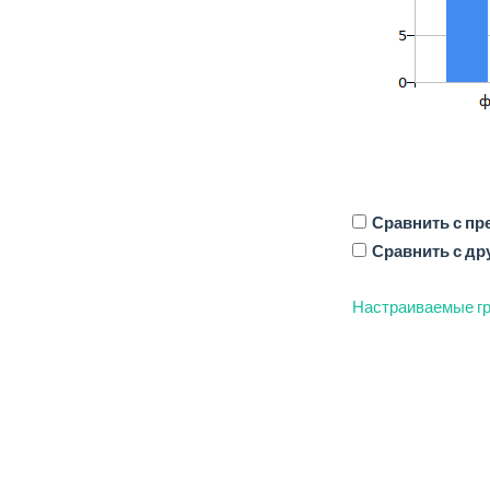
Сравнить с п
Сравнить с др
Настраиваемые гр