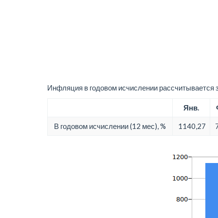
Инфляция в годовом исчислении рассчитывается з
Янв.
В годовом исчислении (12 мес), %
1140,27