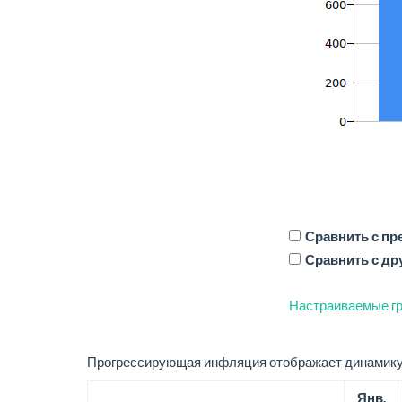
Сравнить с п
Сравнить с др
Настраиваемые гр
Прогрессирующая инфляция отображает динамику 
Янв.