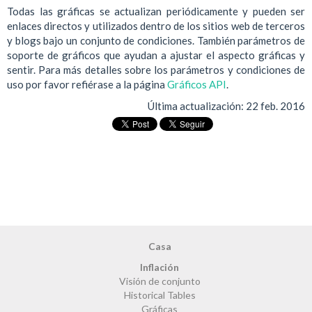
Todas las gráficas se actualizan periódicamente y pueden ser
enlaces directos y utilizados dentro de los sitios web de terceros
y blogs bajo un conjunto de condiciones. También parámetros de
soporte de gráficos que ayudan a ajustar el aspecto gráficas y
sentir. Para más detalles sobre los parámetros y condiciones de
uso por favor refiérase a la página
Gráficos API
.
Última actualización:
22 feb. 2016
Casa
Inflación
Visión de conjunto
Historical Tables
Gráficas