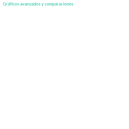
Gráficos avanzados y comparaciones