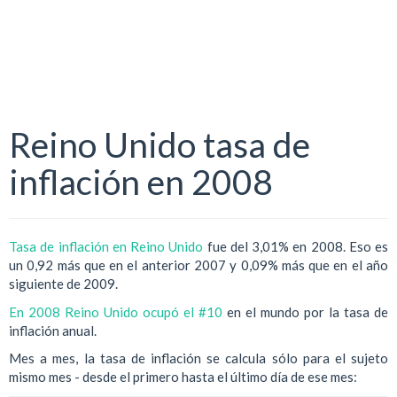
Reino Unido tasa de
inflación en 2008
Tasa de inflación en Reino Unido
fue del 3,01% en 2008. Eso es
un 0,92 más que en el anterior 2007 y 0,09% más que en el año
siguiente de 2009.
En 2008 Reino Unido ocupó el #10
en el mundo por la tasa de
inflación anual.
Mes a mes, la tasa de inflación se calcula sólo para el sujeto
mismo mes - desde el primero hasta el último día de ese mes: