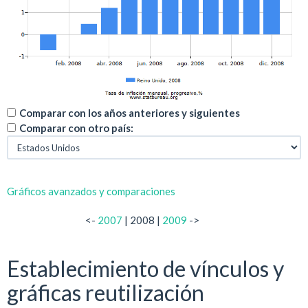
Comparar con los años anteriores y siguientes
Comparar con otro país:
Gráficos avanzados y comparaciones
<-
2007
| 2008 |
2009
->
Establecimiento de vínculos y
gráficas reutilización