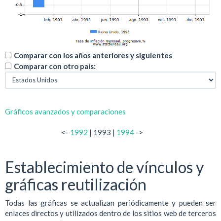
Comparar con los años anteriores y siguientes
Comparar con otro país:
Gráficos avanzados y comparaciones
<-
1992
| 1993 |
1994
->
Establecimiento de vínculos y
gráficas reutilización
Todas las gráficas se actualizan periódicamente y pueden ser
enlaces directos y utilizados dentro de los sitios web de terceros