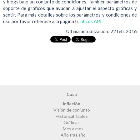
y blogs bajo un conjunto de condiciones. También parámetros de
soporte de gráficos que ayudan a ajustar el aspecto gráficas y
sentir. Para más detalles sobre los parámetros y condiciones de
uso por favor refiérase a la página
Gráficos API
.
Última actualización:
22 feb. 2016
Casa
Inflación
Visión de conjunto
Historical Tables
Gráficas
Mes a mes
Año tras año