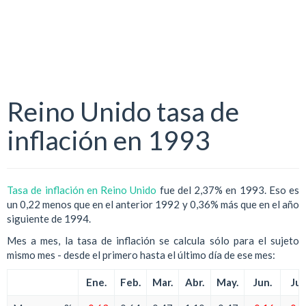
Reino Unido tasa de
inflación en 1993
Tasa de inflación en Reino Unido
fue del 2,37% en 1993. Eso es
un 0,22 menos que en el anterior 1992 y 0,36% más que en el año
siguiente de 1994.
Mes a mes, la tasa de inflación se calcula sólo para el sujeto
mismo mes - desde el primero hasta el último día de ese mes:
Ene.
Feb.
Mar.
Abr.
May.
Jun.
Jul.