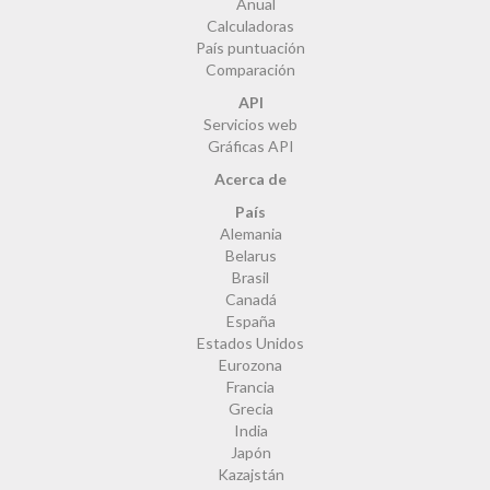
Anual
Calculadoras
País puntuación
Comparación
API
Servicios web
Gráficas API
Acerca de
País
Alemania
Belarus
Brasil
Canadá
España
Estados Unidos
Eurozona
Francia
Grecia
India
Japón
Kazajstán