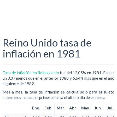
Reino Unido tasa de
inflación en 1981
Tasa de inflación en Reino Unido
fue del 12,05% en 1981. Eso es
un 3,07 menos que en el anterior 1980 y 6,64% más que en el año
siguiente de 1982.
Mes a mes, la tasa de inflación se calcula sólo para el sujeto
mismo mes - desde el primero hasta el último día de ese mes:
Ene.
Feb.
Mar.
Abr.
May.
Jun.
Jul.