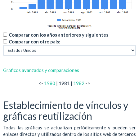
Comparar con los años anteriores y siguientes
Comparar con otro país:
Gráficos avanzados y comparaciones
<-
1980
| 1981 |
1982
->
Establecimiento de vínculos y
gráficas reutilización
Todas las gráficas se actualizan periódicamente y pueden ser
enlaces directos y utilizados dentro de los sitios web de terceros