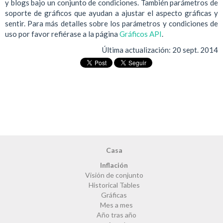
y blogs bajo un conjunto de condiciones. También parámetros de
soporte de gráficos que ayudan a ajustar el aspecto gráficas y
sentir. Para más detalles sobre los parámetros y condiciones de
uso por favor refiérase a la página
Gráficos API
.
Última actualización:
20 sept. 2014
Casa
Inflación
Visión de conjunto
Historical Tables
Gráficas
Mes a mes
Año tras año