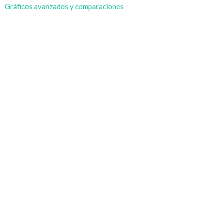
Gráficos avanzados y comparaciones