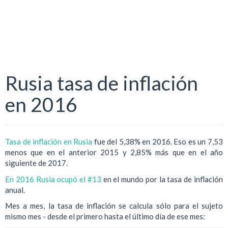
Rusia tasa de inflación
en 2016
Tasa de inflación en Rusia
fue del 5,38% en 2016. Eso es un 7,53
menos que en el anterior 2015 y 2,85% más que en el año
siguiente de 2017.
En 2016 Rusia ocupó el #13
en el mundo por la tasa de inflación
anual.
Mes a mes, la tasa de inflación se calcula sólo para el sujeto
mismo mes - desde el primero hasta el último día de ese mes: