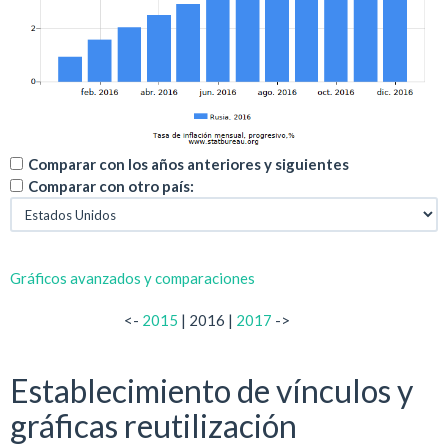
Comparar con los años anteriores y siguientes
Comparar con otro país:
Gráficos avanzados y comparaciones
<-
2015
| 2016 |
2017
->
Establecimiento de vínculos y
gráficas reutilización