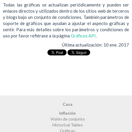
Todas las gráficas se actualizan periódicamente y pueden ser
enlaces directos y utilizados dentro de los sitios web de terceros
y blogs bajo un conjunto de condiciones. También parámetros de
soporte de gráficos que ayudan a ajustar el aspecto gráficas y
sentir. Para más detalles sobre los parámetros y condiciones de
uso por favor refiérase a la página
Gráficos API
.
Última actualización:
10 ene. 2017
Casa
Inflación
Visión de conjunto
Historical Tables
Gráficas