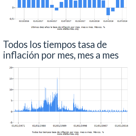
Todos los tiempos tasa de
inflación por mes, mes a mes