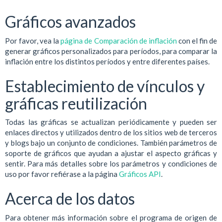
Gráficos avanzados
Por favor, vea la
página de Comparación de inflación
con el fin de
generar gráficos personalizados para períodos, para comparar la
inflación entre los distintos períodos y entre diferentes países.
Establecimiento de vínculos y
gráficas reutilización
Todas las gráficas se actualizan periódicamente y pueden ser
enlaces directos y utilizados dentro de los sitios web de terceros
y blogs bajo un conjunto de condiciones. También parámetros de
soporte de gráficos que ayudan a ajustar el aspecto gráficas y
sentir. Para más detalles sobre los parámetros y condiciones de
uso por favor refiérase a la página
Gráficos API
.
Acerca de los datos
Para obtener más información sobre el programa de origen de