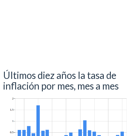
Últimos diez años la tasa de
inflación por mes, mes a mes