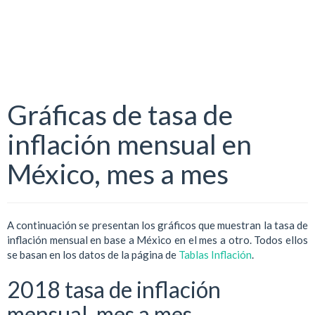
Gráficas de tasa de
inflación mensual en
México, mes a mes
A continuación se presentan los gráficos que muestran la tasa de
inflación mensual en base a México en el mes a otro. Todos ellos
se basan en los datos de la página de
Tablas Inflación
.
2018 tasa de inflación
mensual, mes a mes