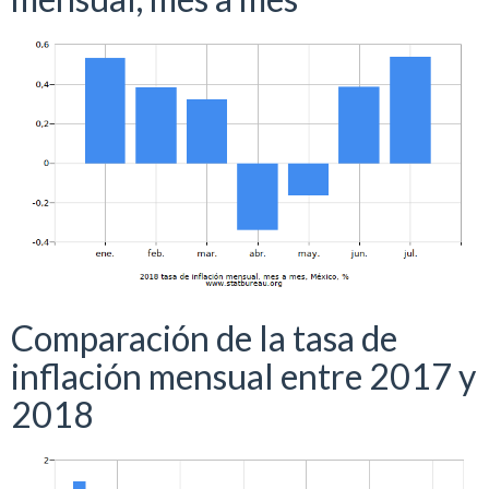
Comparación de la tasa de
inflación mensual entre 2017 y
2018