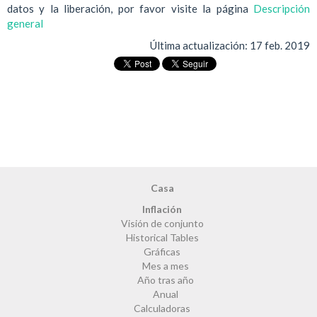
datos y la liberación, por favor visite la página
Descripción
general
Última actualización:
17 feb. 2019
Casa
Inflación
Visión de conjunto
Historical Tables
Gráficas
Mes a mes
Año tras año
Anual
Calculadoras