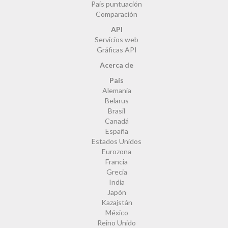
País puntuación
Comparación
API
Servicios web
Gráficas API
Acerca de
País
Alemania
Belarus
Brasil
Canadá
España
Estados Unidos
Eurozona
Francia
Grecia
India
Japón
Kazajstán
México
Reino Unido