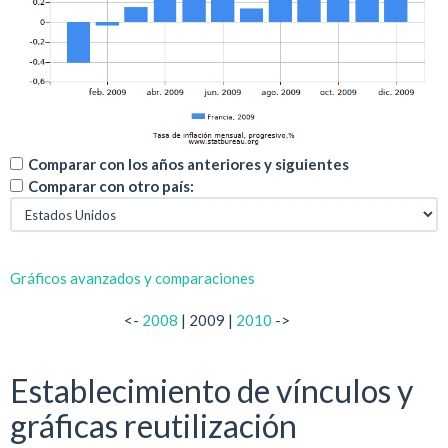
Comparar con los años anteriores y siguientes
Comparar con otro país:
Gráficos avanzados y comparaciones
<-
2008
| 2009 |
2010
->
Establecimiento de vínculos y
gráficas reutilización