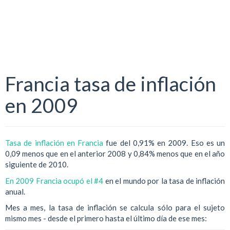
Francia tasa de inflación
en 2009
Tasa de inflación en Francia
fue del 0,91% en 2009. Eso es un
0,09 menos que en el anterior 2008 y 0,84% menos que en el año
siguiente de 2010.
En 2009 Francia ocupó el #4
en el mundo por la tasa de inflación
anual.
Mes a mes, la tasa de inflación se calcula sólo para el sujeto
mismo mes - desde el primero hasta el último día de ese mes: