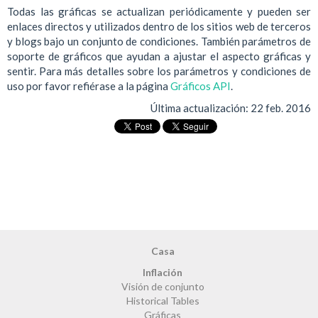
Todas las gráficas se actualizan periódicamente y pueden ser
enlaces directos y utilizados dentro de los sitios web de terceros
y blogs bajo un conjunto de condiciones. También parámetros de
soporte de gráficos que ayudan a ajustar el aspecto gráficas y
sentir. Para más detalles sobre los parámetros y condiciones de
uso por favor refiérase a la página
Gráficos API
.
Última actualización:
22 feb. 2016
Casa
Inflación
Visión de conjunto
Historical Tables
Gráficas