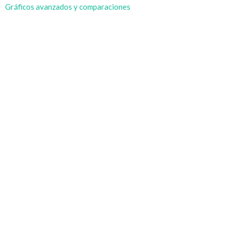
Gráficos avanzados y comparaciones